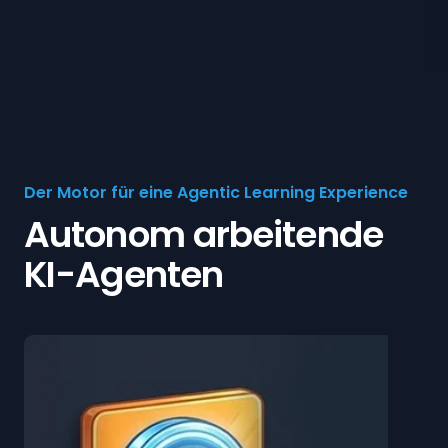
Der Motor für eine Agentic Learning Experience
Autonom arbeitende
KI-Agenten