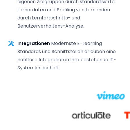
eigenen Zielgruppen durch standardisierte
Lernerdaten und Profiling von Lernenden
durch Lernfortschritts- und
Benutzerverhaltens-Analyse.
Integrationen
Modernste E-Learning
Standards und Schnittstellen erlauben eine
nahtlose Integration in Ihre bestehende IT-
Systemlandschaft.