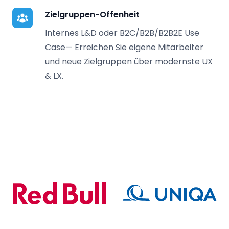
Zielgruppen-Offenheit
Internes L&D oder B2C/B2B/B2B2E Use
Case— Erreichen Sie eigene Mitarbeiter
und neue Zielgruppen über modernste UX
& LX.