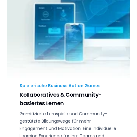
Spielerische Business Action Games
Kollaboratives & Community-
basiertes Lernen
Gamifizierte Lernspiele und Community-
gestützte Bildungswege für mehr
Engagement und Motivation. Eine individuelle
Learning Experience für Ihre Teams und