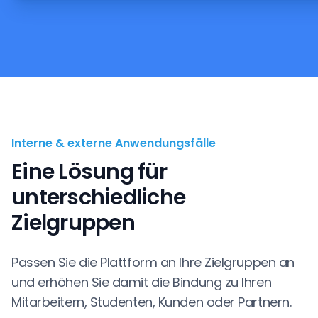
Interne & externe Anwendungsfälle
Eine Lösung für
unterschiedliche
Zielgruppen
Passen Sie die Plattform an Ihre Zielgruppen an
und erhöhen Sie damit die Bindung zu Ihren
Mitarbeitern, Studenten, Kunden oder Partnern.