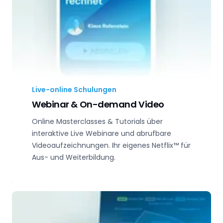
Live-online Schulungen
Webinar & On-demand Video
Online Masterclasses & Tutorials über
interaktive Live Webinare und abrufbare
Videoaufzeichnungen. Ihr eigenes Netflix™ für
Aus- und Weiterbildung.