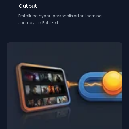
Output
Erstellung hyper-personalisierter Learning
Journeys in Echtzeit.