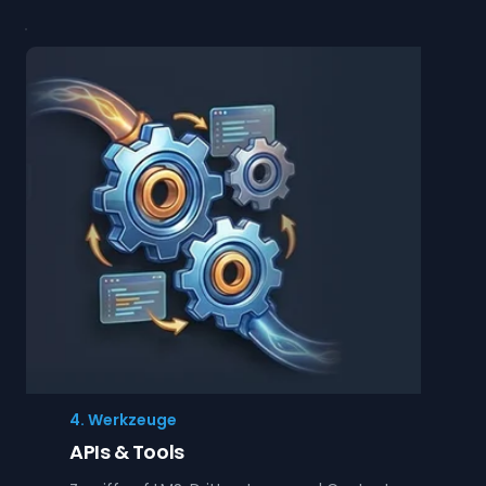
4. Werkzeuge
APIs & Tools