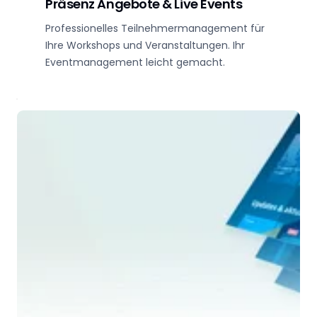
Präsenz Angebote & Live Events
Professionelles Teilnehmermanagement für
Ihre Workshops und Veranstaltungen. Ihr
Eventmanagement leicht gemacht.