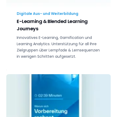
Digitale Aus- und Weiterbildung
E-Learning & Blended Learning
Journeys
Innovatives E-Learning, Gamification und
Learning Analytics. Unterstützung für all Ihre
Zielgruppen über Lernpfade & Lernsequenzen
in wenigen Schritten aufgesetzt.