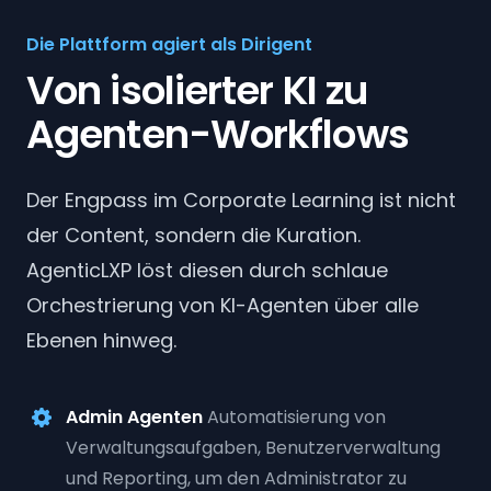
Die Plattform agiert als Dirigent
Von isolierter KI zu
Agenten-Workflows
Der Engpass im Corporate Learning ist nicht
der Content, sondern die Kuration.
AgenticLXP löst diesen durch schlaue
Orchestrierung von KI-Agenten über alle
Ebenen hinweg.
Admin Agenten
Automatisierung von
Verwaltungsaufgaben, Benutzerverwaltung
und Reporting, um den Administrator zu