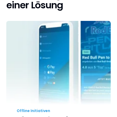
einer Lösung
Offline Initiativen