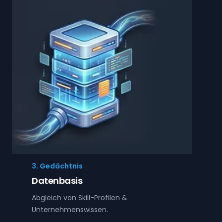
3. Gedächtnis
Datenbasis
Abgleich von Skill-Profilen &
Unternehmenswissen.