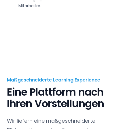
Mitarbeiter.
Maßgeschneiderte Learning Experience
Eine Plattform nach
Ihren Vorstellungen
Wir liefern eine maßgeschneiderte