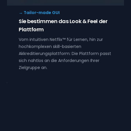
→ Tailor-made GUI
Sie bestimmen das Look & Feel der
Plattform
Vom intuitiven Netflix™ für Lernen, hin zur
hochkomplexen skill-basierten
Akkreditierungsplattform: Die Plattform passt
sich nahtlos an die Anforderungen Ihrer
Zielgruppe an.