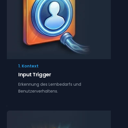
1. Kontext
Input Trigger
Erkennung des Lernbedarfs und
Benutzerverhaltens.