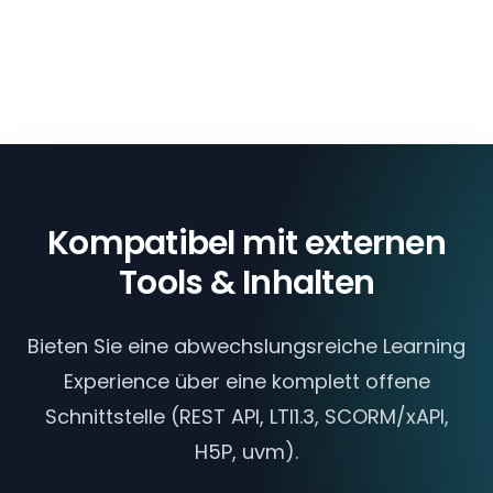
Kompatibel mit externen
Tools & Inhalten
Bieten Sie eine abwechslungsreiche Learning
Experience über eine komplett offene
Schnittstelle (REST API, LTI1.3, SCORM/xAPI,
H5P, uvm).