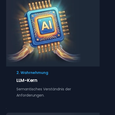
2. Wahrnehmung
LLM-Kern
Semantisches Verständnis der
Anforderungen.