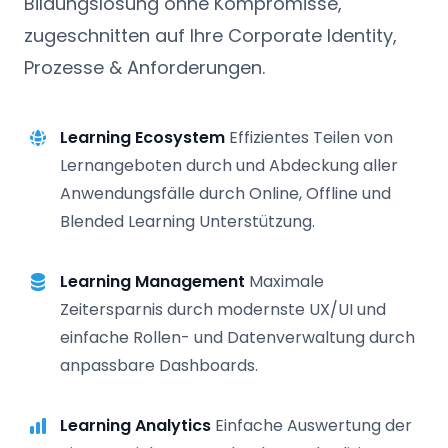
Bildungslösung ohne Kompromisse,
zugeschnitten auf Ihre Corporate Identity,
Prozesse & Anforderungen.
Learning Ecosystem
Effizientes Teilen von
Lernangeboten durch und Abdeckung aller
Anwendungsfälle durch Online, Offline und
Blended Learning Unterstützung.
Learning Management
Maximale
Zeitersparnis durch modernste UX/UI und
einfache Rollen- und Datenverwaltung durch
anpassbare Dashboards.
Learning Analytics
Einfache Auswertung der