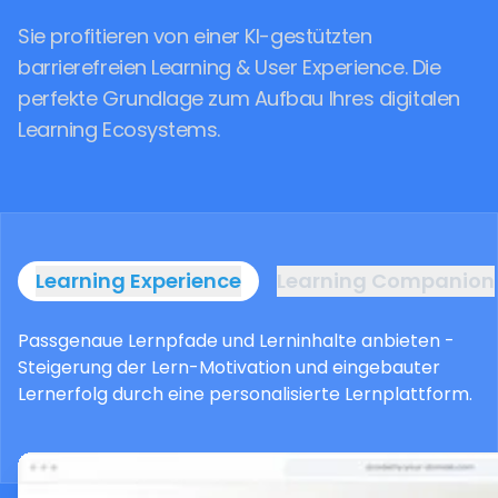
Sie profitieren von einer KI-gestützten
barrierefreien Learning & User Experience. Die
perfekte Grundlage zum Aufbau Ihres digitalen
Learning Ecosystems.
Learning Experience
Learning Companion
Passgenaue Lernpfade und Lerninhalte anbieten -
Steigerung der Lern-Motivation und eingebauter
Lernerfolg durch eine personalisierte Lernplattform.