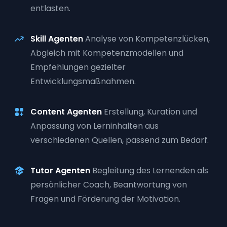
entlasten.
Skill Agenten
Analyse von Kompetenzlücken,
Abgleich mit Kompetenzmodellen und
Empfehlungen gezielter
Entwicklungsmaßnahmen.
Content Agenten
Erstellung, Kuration und
Anpassung von Lerninhalten aus
verschiedenen Quellen, passend zum Bedarf.
Tutor Agenten
Begleitung des Lernenden als
persönlicher Coach, Beantwortung von
Fragen und Förderung der Motivation.