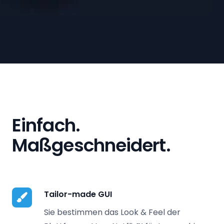
Einfach.
Maßgeschneidert.
Tailor-made GUI
Sie bestimmen das Look & Feel der