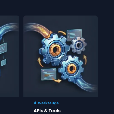
4. Werkzeuge
APIs & Tools