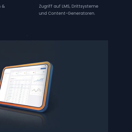
n &
Zugriff auf LMS, Drittsysteme
und Content-Generatoren.