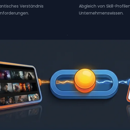
ntisches Verständnis
Abgleich von Skill-Profile
Anforderungen.
Unternehmenswissen.