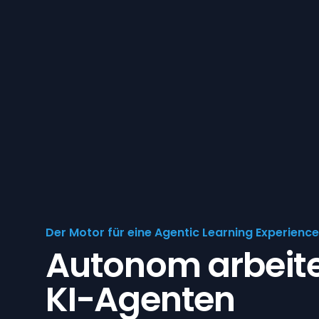
Der Motor für eine Agentic Learning Experience
Autonom arbeit
KI-Agenten