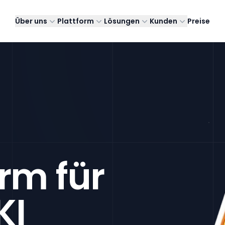
Über uns
Plattform
Lösungen
Kunden
Preise
rm für
KI