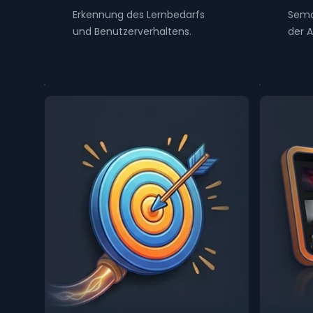
Erkennung des Lernbedarfs
Sema
und Benutzerverhaltens.
der 