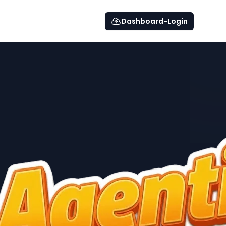
Dashboard-Login